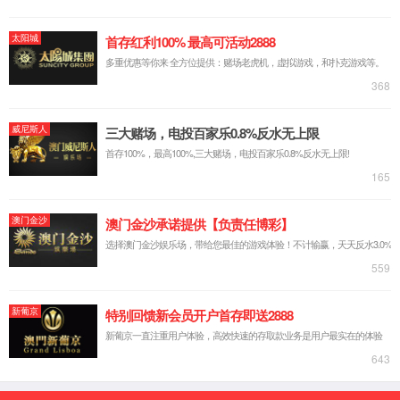
河南省现代网络技术实验教学示范中心依托河南大学
信息学科建立，该学科拥有遥感信息科学与技术
1个二级
博士点，计算机科学与技术、软件工程和控制科学与工
程3个一级硕士点。其中，计算机科学与技术为省级重点
一级学科和省级特色专业，控制科学与工程为省级重点