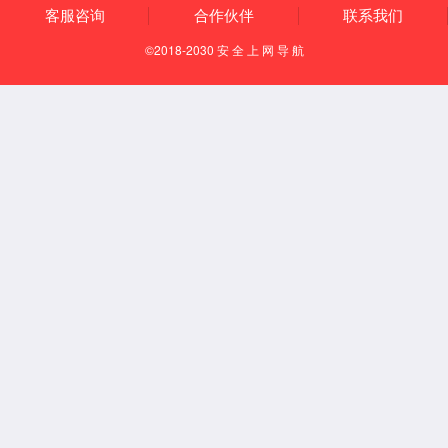
一级学科。
实验教学中心具有完善的实验教学体系，采用先进的
管理平台，建立新型的教学模式，承担全校信息专业及
普通院系的实验教学任务，拥有丰富的教学资源。
设备
配置从
2008年的设备总资产800余万元发展到目前的资产
总额2120余万，更新迅速，目前实验室总面积已经达到
2060㎡，设备总值2120余万元，设备总台套数2660。
中心开设了丰富的特色课程，配备设施完善的综合布
线实验室、网络互联实验室、网络安全实验室、安卓实
验室、云计算等多个实验室。同时，骨干实验教师力量
相对稳定，实验教师队伍保持着开放流动、专兼职结合
和助教协助的动态平衡。近年来，中心教师在教学质量
工程建设、科学研究和学生竞赛等方面均取得了丰硕的
成果。
随着学校和学院对实验教学中心建设和发展的高度重
视，通过科学规划实验教学中心的建设方案，并持续强
化实验室的建设和投入，使得实验教学中心得到了快速