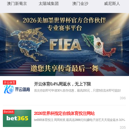
现代网络技术实验教学示范中心