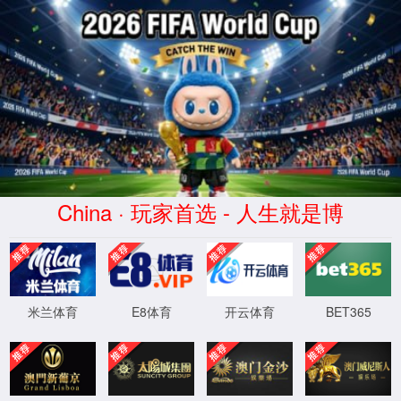
beat体育365官网正规
学院概况
您现在的位置：
改版后总栏目
>>
师资队伍
>>
教学指导委员会
师资队伍
党团建设
人才培养
招生就业
平台建设
学生天地
教学指导委员会
审核评估
工程认证
下载中心
学术委员会
学位委员会
教学指导委员会