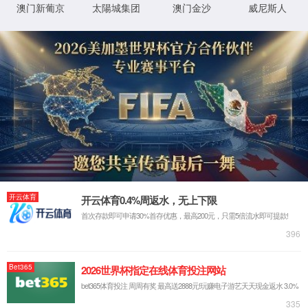
beat体育365官网正规教学指导委员
会第三届委员名单
主 任：何 欣
副主任：于俊洋
秘 书：樊立辉
成 员：左 方 刘景森 甘志华 翟 锐 程
普
刘俊男 渠慎明 刘颜红 张济仕