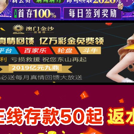
共6条 1/1
beat体育365官网正规
上页